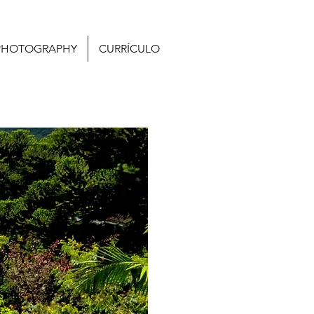
PHOTOGRAPHY
CURRÍCULO