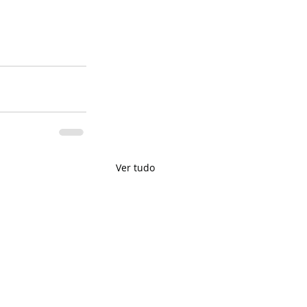
Ver tudo