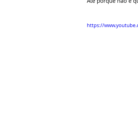
Até porque não é qu
https://www.youtube