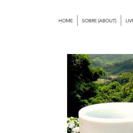
HOME
SOBRE (ABOUT)
LI