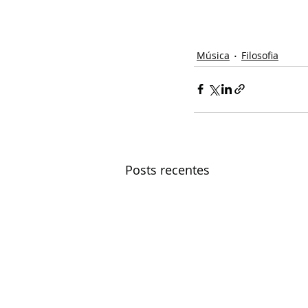
Música
Filosofia
Posts recentes