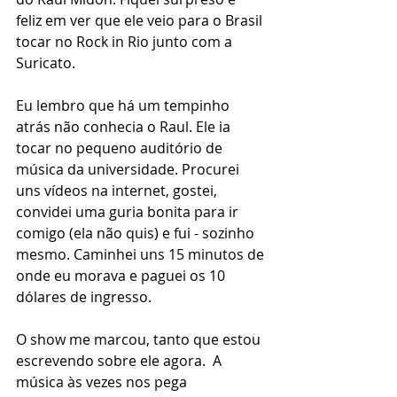
feliz em ver que ele veio para o Brasil 
tocar no Rock in Rio junto com a 
Suricato. 
Eu lembro que há um tempinho 
atrás não conhecia o Raul. Ele ia 
tocar no pequeno auditório de 
música da universidade. Procurei 
uns vídeos na internet, gostei, 
convidei uma guria bonita para ir 
comigo (ela não quis) e fui - sozinho 
mesmo. Caminhei uns 15 minutos de 
onde eu morava e paguei os 10 
dólares de ingresso.  
O show me marcou, tanto que estou 
escrevendo sobre ele agora.  A 
música às vezes nos pega 