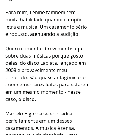
Para mim, Lenine também tem 
muita habilidade quando compõe 
letra e música. Um casamento sério 
e robusto, atenuando a audição. 
Quero comentar brevemente aqui 
sobre duas músicas porque gosto 
delas, do disco Labiata, lançado em 
2008 e provavelmente meu 
preferido. São quase antagônicas e 
complementares feitas para estarem 
em um mesmo momento - nesse 
caso, o disco. 
Martelo Bigorna se enquadra 
perfeitamente em um desses 
casamentos. A música é tensa. 