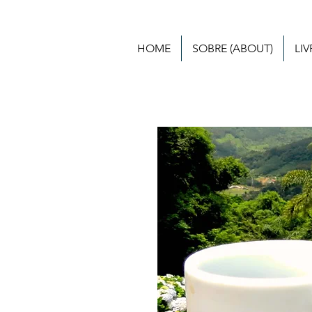
HOME
SOBRE (ABOUT)
LI