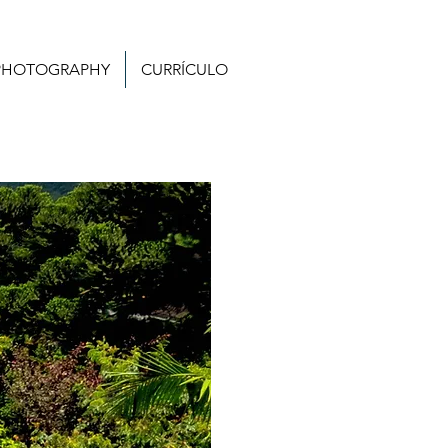
PHOTOGRAPHY
CURRÍCULO