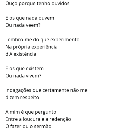
Ouço porque tenho ouvidos
E os que nada ouvem
Ou nada veem?
Lembro-me do que experimento
Na própria experiência
d'A existência
E os que existem
Ou nada vivem?
Indagações que certamente não me 
dizem respeito
A mim é que pergunto
Entre a loucura e a redenção
O fazer ou o sermão