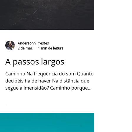
Andersonn Prestes
2 de mai.
1 min de leitura
A passos largos
Caminho Na frequência do som Quantos