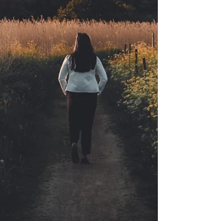
reveladas ao longo dos dias Realizam Fa