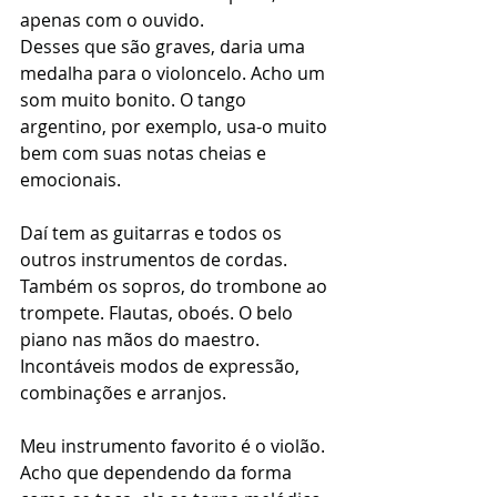
apenas com o ouvido.
Desses que são graves, daria uma 
medalha para o violoncelo. Acho um 
som muito bonito. O tango 
argentino, por exemplo, usa-o muito 
bem com suas notas cheias e 
emocionais.
Daí tem as guitarras e todos os 
outros instrumentos de cordas. 
Também os sopros, do trombone ao 
trompete. Flautas, oboés. O belo 
piano nas mãos do maestro. 
Incontáveis modos de expressão, 
combinações e arranjos.
Meu instrumento favorito é o violão. 
Acho que dependendo da forma 