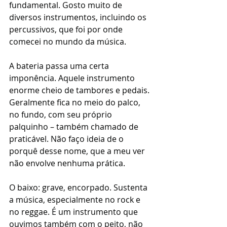
fundamental. Gosto muito de 
diversos instrumentos, incluindo os 
percussivos, que foi por onde 
comecei no mundo da música.
A bateria passa uma certa 
imponência. Aquele instrumento 
enorme cheio de tambores e pedais. 
Geralmente fica no meio do palco, 
no fundo, com seu próprio 
palquinho – também chamado de 
praticável. Não faço ideia de o 
porquê desse nome, que a meu ver 
não envolve nenhuma prática.
O baixo: grave, encorpado. Sustenta 
a música, especialmente no rock e 
no reggae. É um instrumento que 
ouvimos também com o peito, não 