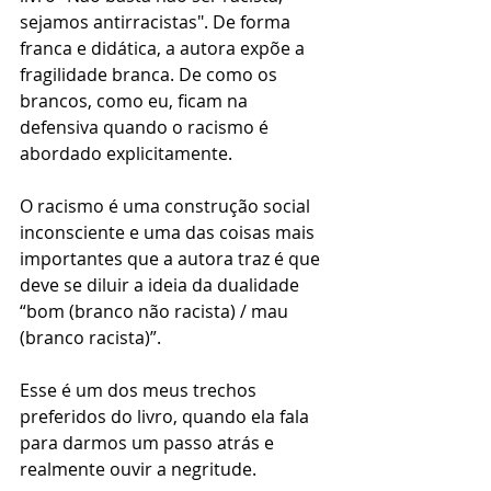
sejamos antirracistas". De forma 
franca e didática, a autora expõe a 
fragilidade branca. De como os 
brancos, como eu, ficam na 
defensiva quando o racismo é 
abordado explicitamente.
O racismo é uma construção social 
inconsciente e uma das coisas mais 
importantes que a autora traz é que 
deve se diluir a ideia da dualidade 
“bom (branco não racista) / mau 
(branco racista)”.
Esse é um dos meus trechos 
preferidos do livro, quando ela fala 
para darmos um passo atrás e 
realmente ouvir a negritude.