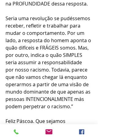
na PROFUNDIDADE dessa resposta.
Seria uma revolução se pudéssemos 
receber, refletir e trabalhar para 
mudar o comportamento. Por um 
lado, a resposta do homem aponta o 
quão difíceis e FRÁGEIS somos. Mas, 
por outro, indica o quão SIMPLES 
seria assumir a responsabilidade 
por nosso racismo. Todavia, parece 
que não vamos chegar lá enquanto 
operarmos a partir de uma visão de 
mundo dominante de que apenas as 
pessoas INTENCIONALMENTE más 
podem perpetrar o racismo.”
Feliz Páscoa. Que sejamos 
antirracistas.
Filosofia