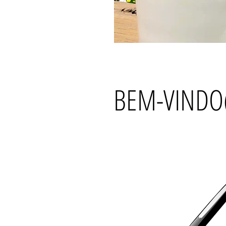
BEM-VINDO(