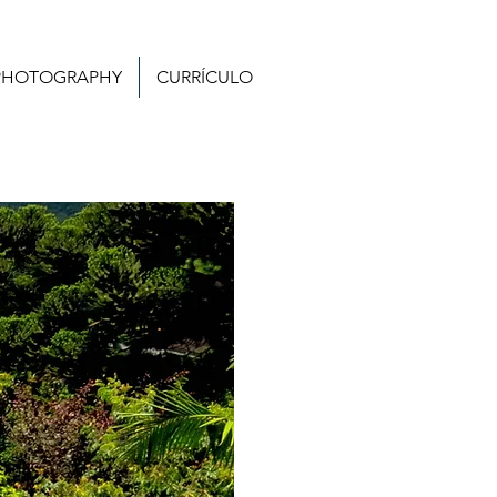
PHOTOGRAPHY
CURRÍCULO