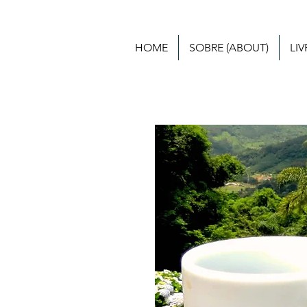
HOME
SOBRE (ABOUT)
LI