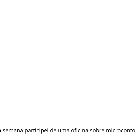
a semana participei de uma oficina sobre microconto