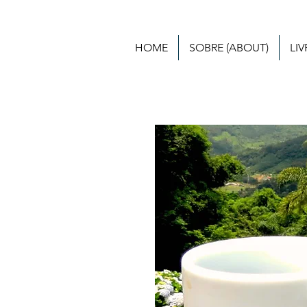
HOME
SOBRE (ABOUT)
LI