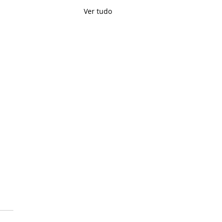
Ver tudo