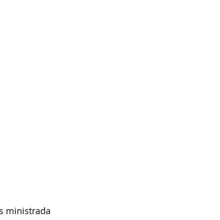
s ministrada 