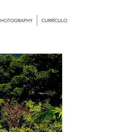
PHOTOGRAPHY
CURRÍCULO