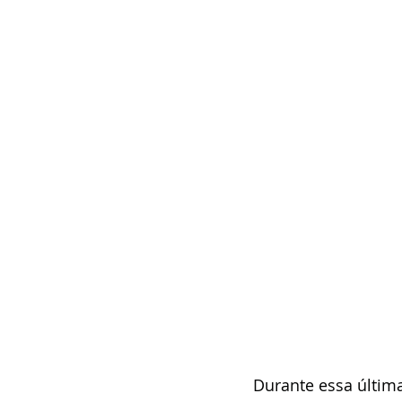
Durante essa últim