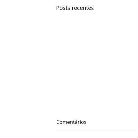
Posts recentes
Comentários