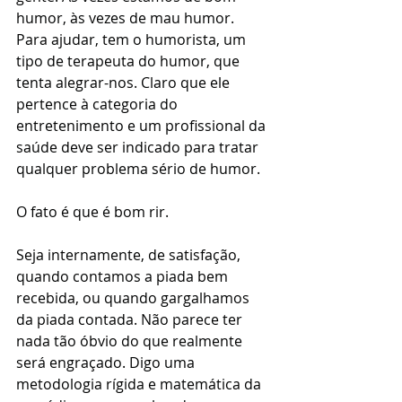
humor, às vezes de mau humor. 
Para ajudar, tem o humorista, um 
tipo de terapeuta do humor, que 
tenta alegrar-nos. Claro que ele 
pertence à categoria do 
entretenimento e um profissional da 
saúde deve ser indicado para tratar 
qualquer problema sério de humor.
O fato é que é bom rir.
Seja internamente, de satisfação, 
quando contamos a piada bem 
recebida, ou quando gargalhamos 
da piada contada. Não parece ter 
nada tão óbvio do que realmente 
será engraçado. Digo uma 
metodologia rígida e matemática da 