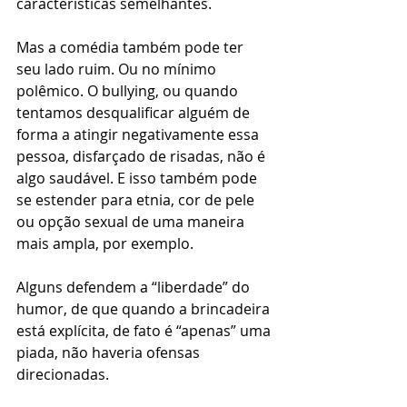
características semelhantes.
Mas a comédia também pode ter 
seu lado ruim. Ou no mínimo 
polêmico. O bullying, ou quando 
tentamos desqualificar alguém de 
forma a atingir negativamente essa 
pessoa, disfarçado de risadas, não é 
algo saudável. E isso também pode 
se estender para etnia, cor de pele 
ou opção sexual de uma maneira 
mais ampla, por exemplo. 
Alguns defendem a “liberdade” do 
humor, de que quando a brincadeira 
está explícita, de fato é “apenas” uma 
piada, não haveria ofensas 
direcionadas.